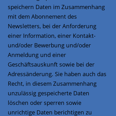
speichern Daten im Zusammenhang
mit dem Abonnement des
Newsletters, bei der Anforderung
einer Information, einer Kontakt-
und/oder Bewerbung und/oder
Anmeldung und einer
Geschäftsauskunft sowie bei der
Adressänderung. Sie haben auch das
Recht, in diesem Zusammenhang
unzulässig gespeicherte Daten
löschen oder sperren sowie
unrichtige Daten berichtigen zu