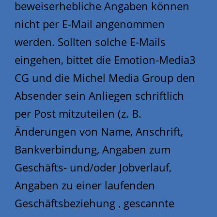
beweiserhebliche Angaben können
nicht per E-Mail angenommen
werden. Sollten solche E-Mails
eingehen, bittet die Emotion-Media3
CG und die Michel Media Group den
Absender sein Anliegen schriftlich
per Post mitzuteilen (z. B.
Änderungen von Name, Anschrift,
Bankverbindung, Angaben zum
Geschäfts- und/oder Jobverlauf,
Angaben zu einer laufenden
Geschäftsbeziehung , gescannte