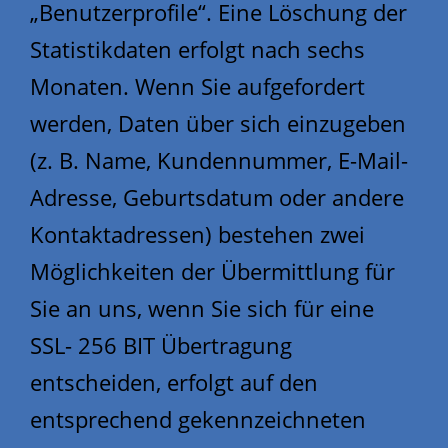
„Benutzerprofile“. Eine Löschung der
Statistikdaten erfolgt nach sechs
Monaten. Wenn Sie aufgefordert
werden, Daten über sich einzugeben
(z. B. Name, Kundennummer, E-Mail-
Adresse, Geburtsdatum oder andere
Kontaktadressen) bestehen zwei
Möglichkeiten der Übermittlung für
Sie an uns, wenn Sie sich für eine
SSL- 256 BIT Übertragung
entscheiden, erfolgt auf den
entsprechend gekennzeichneten