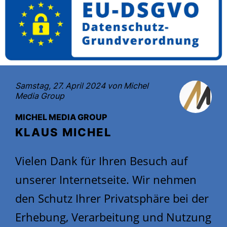
Samstag, 27. April 2024 von
Michel
Media Group
MICHEL MEDIA GROUP
KLAUS MICHEL
Vielen Dank für Ihren Besuch auf
unserer Internetseite. Wir nehmen
den Schutz Ihrer Privatsphäre bei der
Erhebung, Verarbeitung und Nutzung