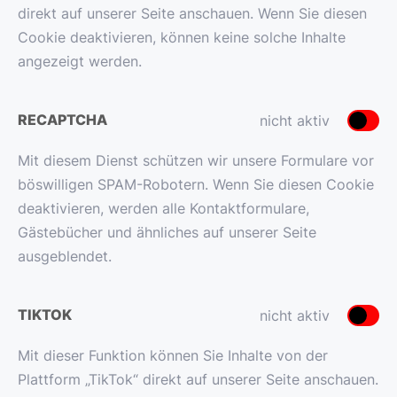
direkt auf unserer Seite anschauen. Wenn Sie diesen
Cookie deaktivieren, können keine solche Inhalte
angezeigt werden.
RECAPTCHA
nicht aktiv
Mit diesem Dienst schützen wir unsere Formulare vor
böswilligen SPAM-Robotern. Wenn Sie diesen Cookie
deaktivieren, werden alle Kontaktformulare,
Gästebücher und ähnliches auf unserer Seite
ausgeblendet.
TIKTOK
nicht aktiv
Mit dieser Funktion können Sie Inhalte von der
Plattform „TikTok“ direkt auf unserer Seite anschauen.