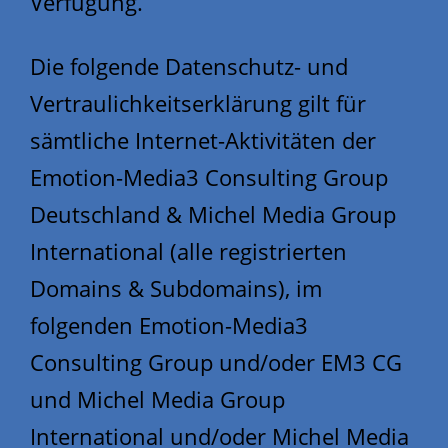
Verfügung.
Die folgende Datenschutz- und
Vertraulichkeitserklärung gilt für
sämtliche Internet-Aktivitäten der
Emotion-Media3 Consulting Group
Deutschland & Michel Media Group
International (alle registrierten
Domains & Subdomains), im
folgenden Emotion-Media3
Consulting Group und/oder EM3 CG
und Michel Media Group
International und/oder Michel Media