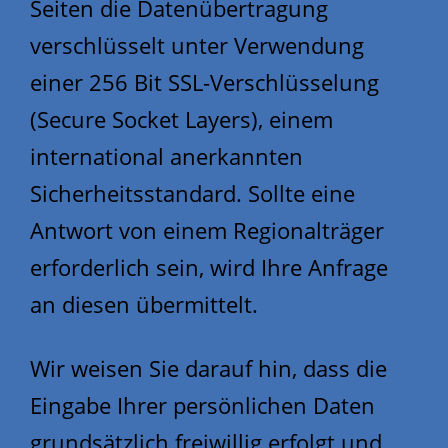
Seiten die Datenübertragung
verschlüsselt unter Verwendung
einer 256 Bit SSL-Verschlüsselung
(Secure Socket Layers), einem
international anerkannten
Sicherheitsstandard. Sollte eine
Antwort von einem Regionalträger
erforderlich sein, wird Ihre Anfrage
an diesen übermittelt.
Wir weisen Sie darauf hin, dass die
Eingabe Ihrer persönlichen Daten
grundsätzlich freiwillig erfolgt und