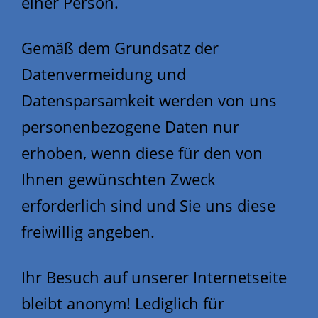
einer Person.
Gemäß dem Grundsatz der
Datenvermeidung und
Datensparsamkeit werden von uns
personenbezogene Daten nur
erhoben, wenn diese für den von
Ihnen gewünschten Zweck
erforderlich sind und Sie uns diese
freiwillig angeben.
Ihr Besuch auf unserer Internetseite
bleibt anonym! Lediglich für