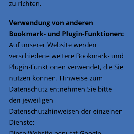
zu richten.
Verwendung von anderen
Bookmark- und Plugin-Funktionen:
Auf unserer Website werden
verschiedene weitere Bookmark- und
Plugin-Funktionen verwendet, die Sie
nutzen können. Hinweise zum
Datenschutz entnehmen Sie bitte
den jeweiligen
Datenschutzhinweisen der einzelnen
Dienste:
Diese Website benutzt Google