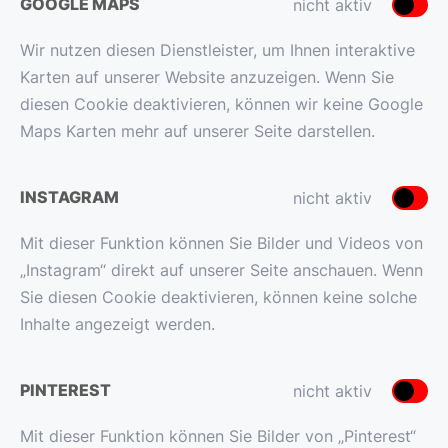
GOOGLE MAPS
nicht aktiv
Wir nutzen diesen Dienstleister, um Ihnen interaktive
Karten auf unserer Website anzuzeigen. Wenn Sie
diesen Cookie deaktivieren, können wir keine Google
Maps Karten mehr auf unserer Seite darstellen.
INSTAGRAM
nicht aktiv
Mit dieser Funktion können Sie Bilder und Videos von
„Instagram“ direkt auf unserer Seite anschauen. Wenn
Sie diesen Cookie deaktivieren, können keine solche
Inhalte angezeigt werden.
PINTEREST
nicht aktiv
Mit dieser Funktion können Sie Bilder von „Pinterest“