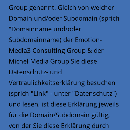
Group genannt. Gleich von welcher
Domain und/oder Subdomain (sprich
"Domainname und/oder
Subdomainname) der Emotion-
Media3 Consulting Group & der
Michel Media Group Sie diese
Datenschutz- und
Vertraulichkeitserklärung besuchen
(sprich "Link" - unter "Datenschutz")
und lesen, ist diese Erklärung jeweils
für die Domain/Subdomain gültig,
von der Sie diese Erklärung durch