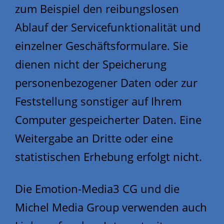
zum Beispiel den reibungslosen
Ablauf der Servicefunktionalität und
einzelner Geschäftsformulare. Sie
dienen nicht der Speicherung
personenbezogener Daten oder zur
Feststellung sonstiger auf Ihrem
Computer gespeicherter Daten. Eine
Weitergabe an Dritte oder eine
statistischen Erhebung erfolgt nicht.
Die Emotion-Media3 CG und die
Michel Media Group verwenden auch