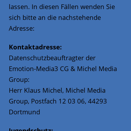
lassen. In diesen Fällen wenden Sie
sich bitte an die nachstehende
Adresse:
Kontaktadresse:
Datenschutzbeauftragter der
Emotion-Media3 CG & Michel Media
Group:
Herr Klaus Michel, Michel Media
Group, Postfach 12 03 06, 44293
Dortmund
Jugendschutz: