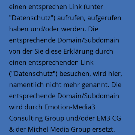
einen entsprechen Link (unter
"Datenschutz") aufrufen, aufgerufen
haben und/oder werden. Die
entsprechende Domain/Subdomain
von der Sie diese Erklärung durch
einen entsprechenden Link
("Datenschutz") besuchen, wird hier,
namentlich nicht mehr genannt. Die
entsprechende Domain/Subdomain
wird durch Emotion-Media3
Consulting Group und/oder EM3 CG
& der Michel Media Group ersetzt.