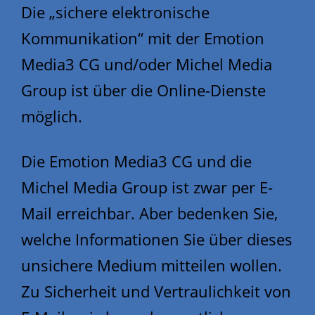
Die „sichere elektronische
Kommunikation“ mit der Emotion
Media3 CG und/oder Michel Media
Group ist über die Online-Dienste
möglich.
Die Emotion Media3 CG und die
Michel Media Group ist zwar per E-
Mail erreichbar. Aber bedenken Sie,
welche Informationen Sie über dieses
unsichere Medium mitteilen wollen.
Zu Sicherheit und Vertraulichkeit von